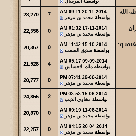
بواسطة
المرسال
ه الله
09:11 AM
20-11-2014
7
23,270
بواسطة
محمد بن مزهر
ان
01:32 AM
17-11-2014
0
22,556
بواسطة
محمد بن مزهر
11:42 AM
15-10-2014
0
20,367
بواسطة
صديق الصمت
05:17 AM
09-09-2014
4
21,528
بواسطة
ملك الاحساس
07:41 PM
29-06-2014
0
20,777
بواسطة
محمد بن مزهر
03:53 PM
15-06-2014
2
24,855
بواسطة
مخاوي الذيب
09:19 AM
11-06-2014
0
20,870
بواسطة
محمد بن مزهر
04:15 AM
30-04-2014
0
22,257
بواسطة
محمد بن مزهر