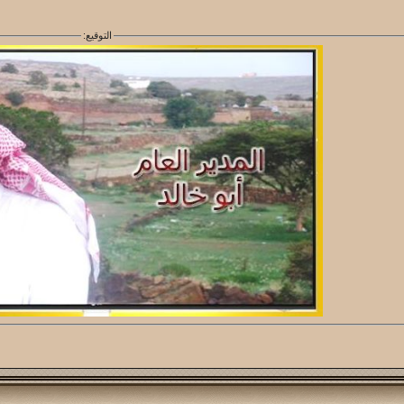
التوقيع: