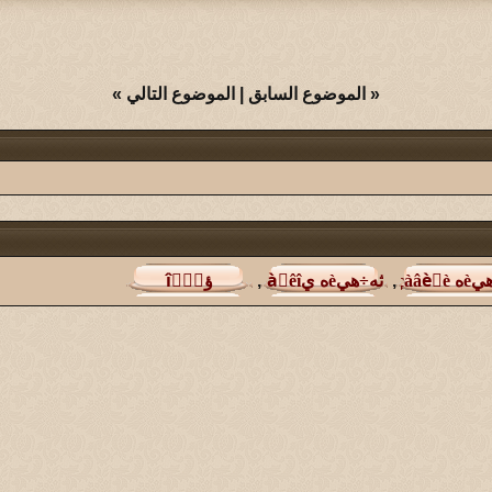
«
الموضوع السابق
|
الموضوع التالي
»
,
,