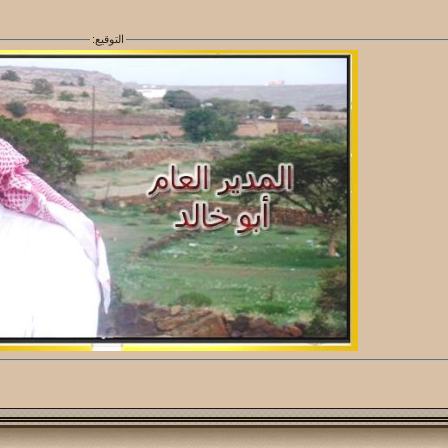
التوقيع: