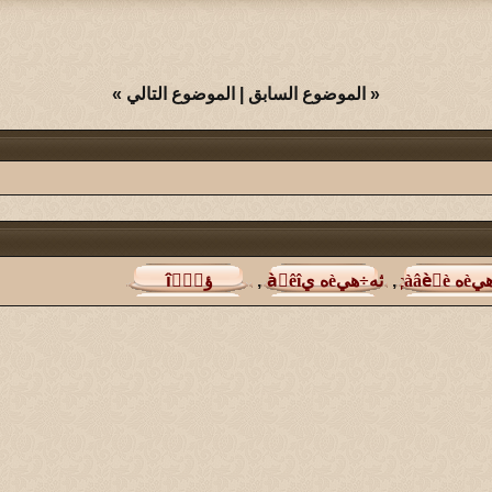
«
الموضوع السابق
|
الموضوع التالي
»
,
,